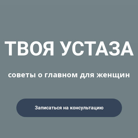
ТВОЯ УСТАЗА
советы о главном для женщин
Записаться на консультацию